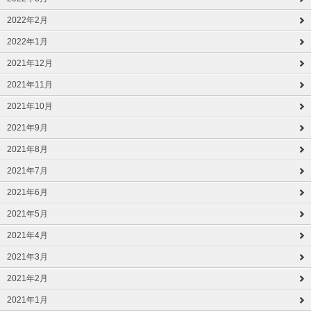
2022年2月
2022年1月
2021年12月
2021年11月
2021年10月
2021年9月
2021年8月
2021年7月
2021年6月
2021年5月
2021年4月
2021年3月
2021年2月
2021年1月