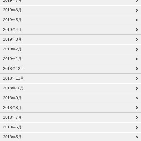
2019年7月
2019年6月
2019年5月
2019年4月
2019年3月
2019年2月
2019年1月
2018年12月
2018年11月
2018年10月
2018年9月
2018年8月
2018年7月
2018年6月
2018年5月