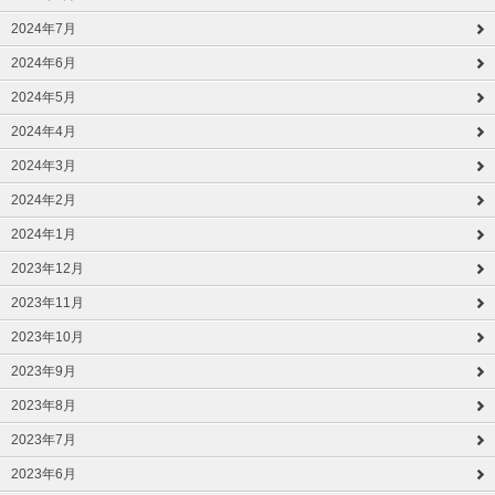
2024年7月
2024年6月
2024年5月
2024年4月
2024年3月
2024年2月
2024年1月
2023年12月
2023年11月
2023年10月
2023年9月
2023年8月
2023年7月
2023年6月