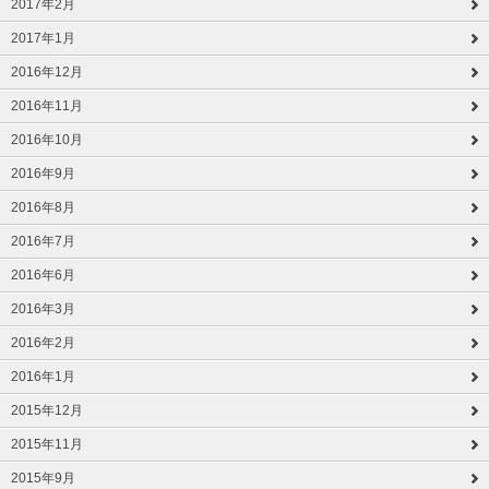
2017年2月
2017年1月
2016年12月
2016年11月
2016年10月
2016年9月
2016年8月
2016年7月
2016年6月
2016年3月
2016年2月
2016年1月
2015年12月
2015年11月
2015年9月