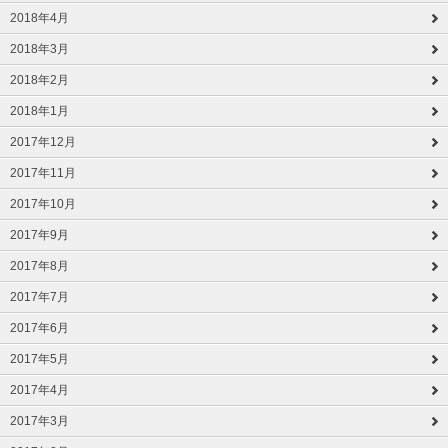
2018年4月
2018年3月
2018年2月
2018年1月
2017年12月
2017年11月
2017年10月
2017年9月
2017年8月
2017年7月
2017年6月
2017年5月
2017年4月
2017年3月