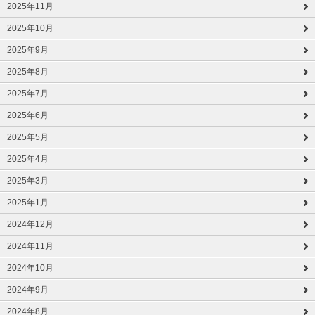
2025年11月
2025年10月
2025年9月
2025年8月
2025年7月
2025年6月
2025年5月
2025年4月
2025年3月
2025年1月
2024年12月
2024年11月
2024年10月
2024年9月
2024年8月