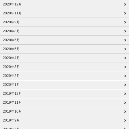
2020年12月
2020年11月
2020年9月
2020年8月
2020年6月
2020年5月
2020年4月
2020年3月
2020年2月
2020年1月
2019年12月
2019年11月
2019年10月
2019年9月