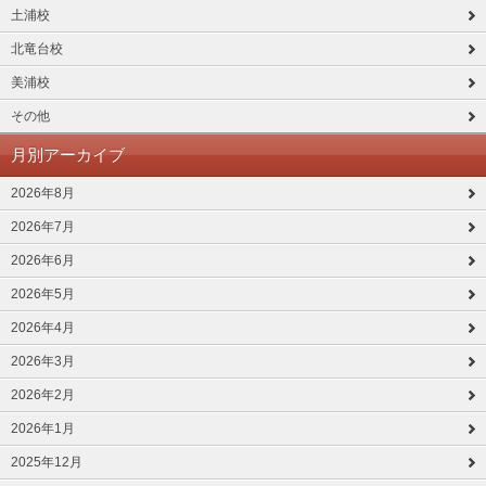
土浦校
北竜台校
美浦校
その他
月別アーカイブ
2026年8月
2026年7月
2026年6月
2026年5月
2026年4月
2026年3月
2026年2月
2026年1月
2025年12月