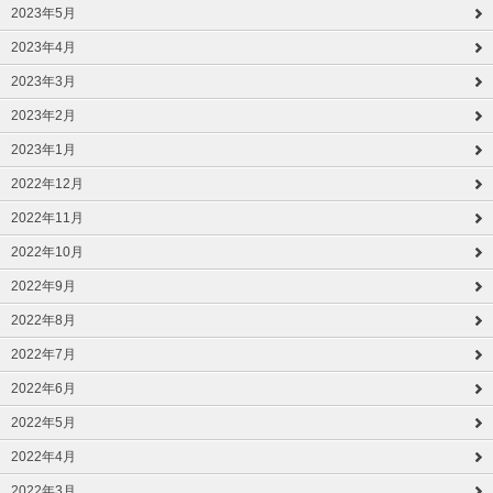
2023年5月
2023年4月
2023年3月
2023年2月
2023年1月
2022年12月
2022年11月
2022年10月
2022年9月
2022年8月
2022年7月
2022年6月
2022年5月
2022年4月
2022年3月