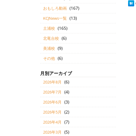
(167)
おもしろ動画
(13)
KCJNews一覧
(165)
土浦校
(6)
北竜台校
(9)
美浦校
(6)
その他
月別アーカイブ
(6)
2026年8月
(4)
2026年7月
(3)
2026年6月
(2)
2026年5月
(7)
2026年4月
(5)
2026年3月