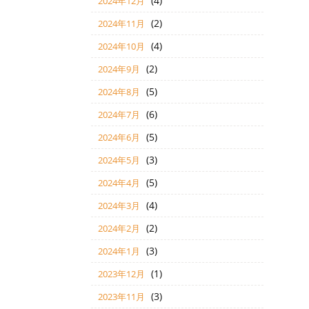
(4)
2024年12月
(2)
2024年11月
(4)
2024年10月
(2)
2024年9月
(5)
2024年8月
(6)
2024年7月
(5)
2024年6月
(3)
2024年5月
(5)
2024年4月
(4)
2024年3月
(2)
2024年2月
(3)
2024年1月
(1)
2023年12月
(3)
2023年11月