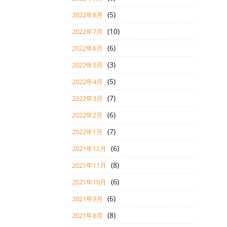
(5)
2022年8月
(10)
2022年7月
(6)
2022年6月
(3)
2022年5月
(5)
2022年4月
(7)
2022年3月
(6)
2022年2月
(7)
2022年1月
(6)
2021年12月
(8)
2021年11月
(6)
2021年10月
(6)
2021年9月
(8)
2021年8月