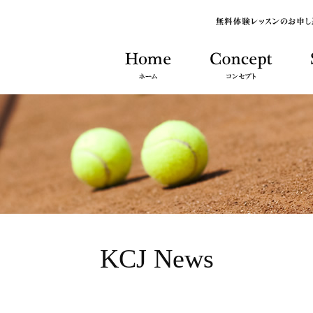
KCJ News