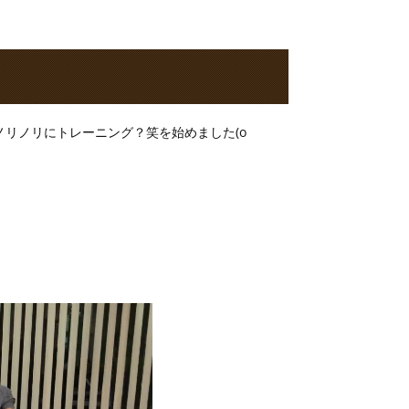
リノリにトレーニング？笑を始めました(о