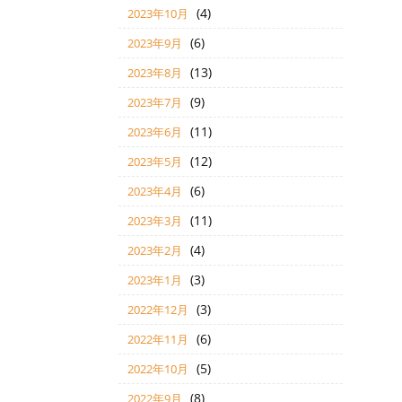
(4)
2023年10月
(6)
2023年9月
(13)
2023年8月
(9)
2023年7月
(11)
2023年6月
(12)
2023年5月
(6)
2023年4月
(11)
2023年3月
(4)
2023年2月
(3)
2023年1月
(3)
2022年12月
(6)
2022年11月
(5)
2022年10月
(8)
2022年9月