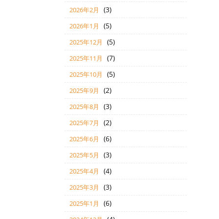
(3)
2026年2月
(5)
2026年1月
(5)
2025年12月
(7)
2025年11月
(5)
2025年10月
(2)
2025年9月
(3)
2025年8月
(2)
2025年7月
(6)
2025年6月
(3)
2025年5月
(4)
2025年4月
(3)
2025年3月
(6)
2025年1月