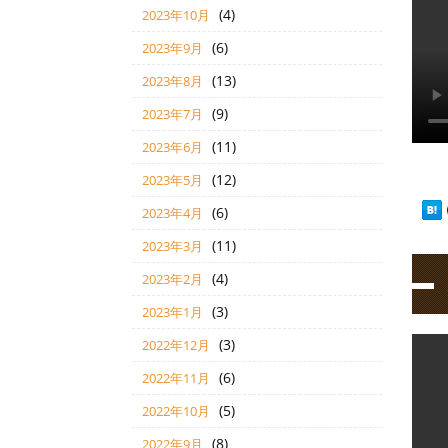
(4)
2023年10月
(6)
2023年9月
(13)
2023年8月
(9)
2023年7月
(11)
2023年6月
(12)
2023年5月
(6)
2023年4月
(11)
2023年3月
(4)
2023年2月
(3)
2023年1月
(3)
2022年12月
(6)
2022年11月
(5)
2022年10月
(8)
2022年9月