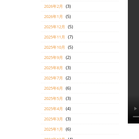
(3)
2026年2月
(5)
2026年1月
(5)
2025年12月
(7)
2025年11月
(5)
2025年10月
(2)
2025年9月
(3)
2025年8月
(2)
2025年7月
(6)
2025年6月
(3)
2025年5月
(4)
2025年4月
(3)
2025年3月
(6)
2025年1月