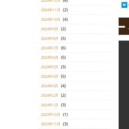
(4)
2024年12月
(2)
2024年11月
(4)
2024年10月
(2)
2024年9月
(5)
2024年8月
(6)
2024年7月
(5)
2024年6月
(3)
2024年5月
(5)
2024年4月
(4)
2024年3月
(2)
2024年2月
(3)
2024年1月
(1)
2023年12月
(3)
2023年11月