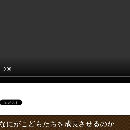
なにがこどもたちを成長させるのか