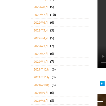
(5)
2022年8月
(10)
2022年7月
(6)
2022年6月
(3)
2022年5月
(5)
2022年4月
(7)
2022年3月
(6)
2022年2月
(7)
2022年1月
(6)
2021年12月
(8)
2021年11月
(6)
2021年10月
(6)
2021年9月
(8)
2021年8月