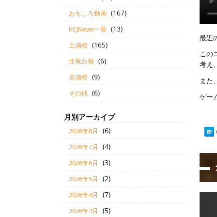
(167)
おもしろ動画
(13)
KCJNews一覧
最近
(165)
土浦校
この
(6)
北竜台校
考え
(9)
美浦校
また
(6)
その他
ゲー
月別アーカイブ
(6)
2026年8月
(4)
2026年7月
(3)
2026年6月
(2)
2026年5月
(7)
2026年4月
(5)
2026年3月