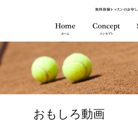
おもしろ動画