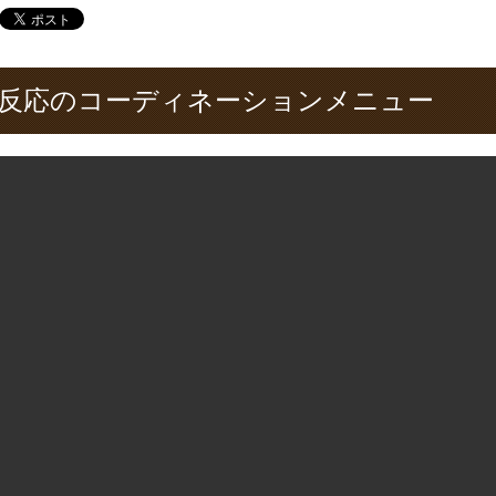
反応のコーディネーションメニュー