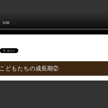
こどもたちの成長期②