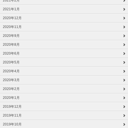
2021年2月
2021年1月
2020年12月
2020年11月
2020年9月
2020年8月
2020年6月
2020年5月
2020年4月
2020年3月
2020年2月
2020年1月
2019年12月
2019年11月
2019年10月