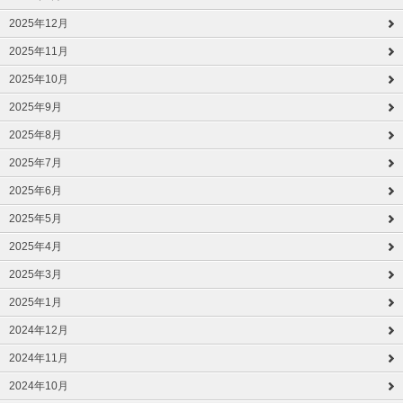
2025年12月
2025年11月
2025年10月
2025年9月
2025年8月
2025年7月
2025年6月
2025年5月
2025年4月
2025年3月
2025年1月
2024年12月
2024年11月
2024年10月