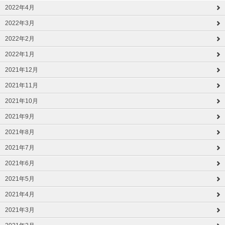
2022年4月
2022年3月
2022年2月
2022年1月
2021年12月
2021年11月
2021年10月
2021年9月
2021年8月
2021年7月
2021年6月
2021年5月
2021年4月
2021年3月