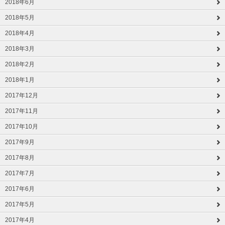
2018年6月
2018年5月
2018年4月
2018年3月
2018年2月
2018年1月
2017年12月
2017年11月
2017年10月
2017年9月
2017年8月
2017年7月
2017年6月
2017年5月
2017年4月