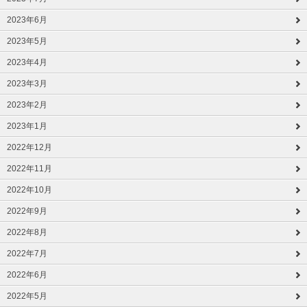
2023年6月
2023年5月
2023年4月
2023年3月
2023年2月
2023年1月
2022年12月
2022年11月
2022年10月
2022年9月
2022年8月
2022年7月
2022年6月
2022年5月