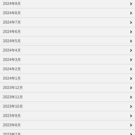
2024年9月
2024年8月
2024年7月
2024年6月
2024年5月
2024年4月
2024年3月
2024年2月
2024年1月
2023年12月
2023年11月
2023年10月
2023年9月
2023年8月
2023年7月