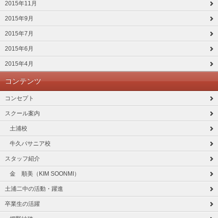
2015年11月
2015年9月
2015年7月
2015年6月
2015年4月
コンテンツ
コンセプト
スクール案内
土浦校
牛久パサニア校
スタッフ紹介
金 順美（KIM SOONMI）
土浦二中の活動・躍進
卒業生の活躍