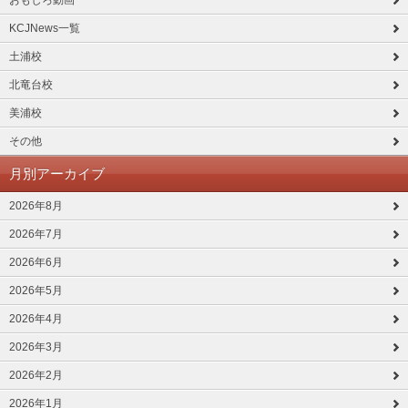
KCJNews一覧
土浦校
北竜台校
美浦校
その他
月別アーカイブ
2026年8月
2026年7月
2026年6月
2026年5月
2026年4月
2026年3月
2026年2月
2026年1月