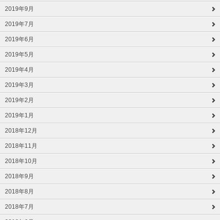
2019年9月
2019年7月
2019年6月
2019年5月
2019年4月
2019年3月
2019年2月
2019年1月
2018年12月
2018年11月
2018年10月
2018年9月
2018年8月
2018年7月