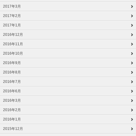
2017年3月
2017年2月
2017年1月
2016年12月
2016年11月
2016年10月
2016年9月
2016年8月
2016年7月
2016年6月
2016年3月
2016年2月
2016年1月
2015年12月